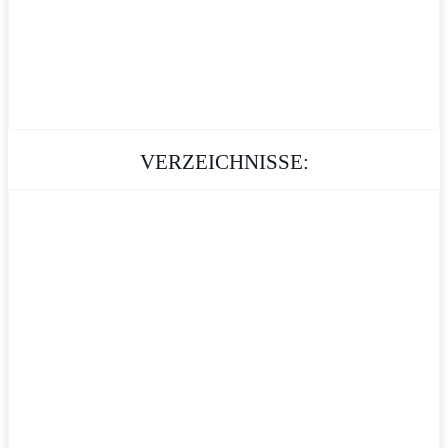
VERZEICHNISSE: