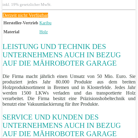
inkl. 19% gesetzlicher MwSt.
Derzeit nicht Verfügbar
Hersteller-Vertrieb
Karibu
Material
Holz
LEISTUNG UND TECHNIK DES
UNTERNEHMENS AUCH IN BEZUG
AUF DIE MÄHROBOTER GARAGE
Die Firma macht jährlich einen Umsatz von 50 Mio. Euro. Sie
produziert jedes Jahr 80.000 Produkte aus dem breiten
Holzproduktsortiment in Bremen und in Klosterfelde. Jedes Jahr
werden 1500 LKWs verladen und das transportierte Holz
verarbeitet. Die Firma besitzt eine Präzisionshobeltechnik und
benutzt eine Vakuumlackierung für ihre Produkte.
SERVICE UND KUNDEN DES
UNTERNEHMENS AUCH IN BEZUG
AUF DIE MÄHROBOTER GARAGE