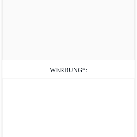
WERBUNG*: