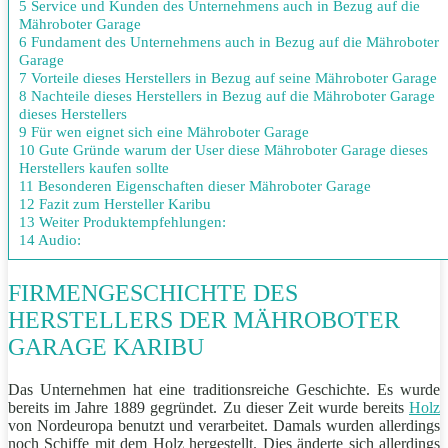
5 Service und Kunden des Unternehmens auch in Bezug auf die
Mähroboter Garage
6 Fundament des Unternehmens auch in Bezug auf die Mähroboter
Garage
7 Vorteile dieses Herstellers in Bezug auf seine Mähroboter Garage
8 Nachteile dieses Herstellers in Bezug auf die Mähroboter Garage
dieses Herstellers
9 Für wen eignet sich eine Mähroboter Garage
10 Gute Gründe warum der User diese Mähroboter Garage dieses
Herstellers kaufen sollte
11 Besonderen Eigenschaften dieser Mähroboter Garage
12 Fazit zum Hersteller Karibu
13 Weiter Produktempfehlungen:
14 Audio:
FIRMENGESCHICHTE DES
HERSTELLERS DER MÄHROBOTER
GARAGE KARIBU
Das Unternehmen hat eine traditionsreiche Geschichte. Es wurde
bereits im Jahre 1889 gegründet. Zu dieser Zeit wurde bereits
Holz
von Nordeuropa benutzt und verarbeitet. Damals wurden allerdings
noch Schiffe mit dem Holz hergestellt. Dies änderte sich allerdings