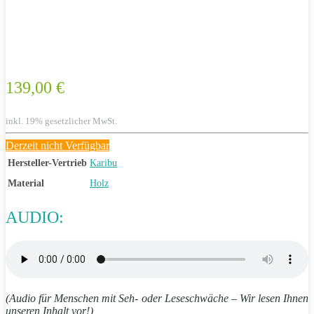
139,00 €
inkl. 19% gesetzlicher MwSt.
Derzeit nicht Verfügbar
Hersteller-Vertrieb
Karibu
Material
Holz
AUDIO:
(Audio für Menschen mit Seh- oder Leseschwäche – Wir lesen Ihnen
unseren Inhalt vor!)