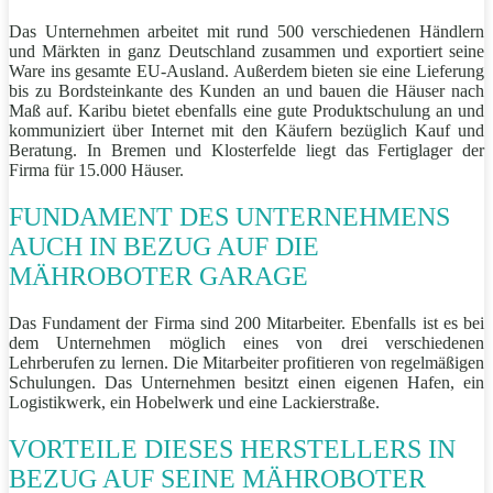
Das Unternehmen arbeitet mit rund 500 verschiedenen Händlern
und Märkten in ganz Deutschland zusammen und exportiert seine
Ware ins gesamte EU-Ausland. Außerdem bieten sie eine Lieferung
bis zu Bordsteinkante des Kunden an und bauen die Häuser nach
Maß auf. Karibu bietet ebenfalls eine gute Produktschulung an und
kommuniziert über Internet mit den Käufern bezüglich Kauf und
Beratung. In Bremen und Klosterfelde liegt das Fertiglager der
Firma für 15.000 Häuser.
FUNDAMENT DES UNTERNEHMENS
AUCH IN BEZUG AUF DIE
MÄHROBOTER GARAGE
Das Fundament der Firma sind 200 Mitarbeiter. Ebenfalls ist es bei
dem Unternehmen möglich eines von drei verschiedenen
Lehrberufen zu lernen. Die Mitarbeiter profitieren von regelmäßigen
Schulungen. Das Unternehmen besitzt einen eigenen Hafen, ein
Logistikwerk, ein Hobelwerk und eine Lackierstraße.
VORTEILE DIESES HERSTELLERS IN
BEZUG AUF SEINE MÄHROBOTER