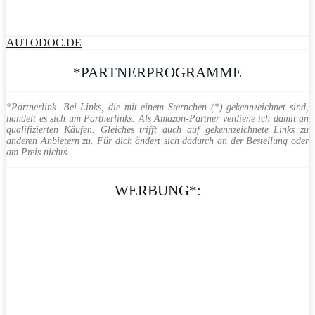
AUTODOC.DE
*PARTNERPROGRAMME
*Partnerlink. Bei Links, die mit einem Sternchen (*) gekennzeichnet sind,
handelt es sich um Partnerlinks. Als Amazon-Partner verdiene ich damit an
qualifizierten Käufen. Gleiches trifft auch auf gekennzeichnete Links zu
anderen Anbietern zu. Für dich ändert sich dadurch an der Bestellung oder
am Preis nichts.
WERBUNG*: