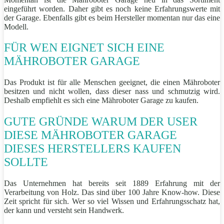
eingeführt worden. Daher gibt es noch keine Erfahrungswerte mit
der Garage. Ebenfalls gibt es beim Hersteller momentan nur das eine
Modell.
FÜR WEN EIGNET SICH EINE
MÄHROBOTER GARAGE
Das Produkt ist für alle Menschen geeignet, die einen Mähroboter
besitzen und nicht wollen, dass dieser nass und schmutzig wird.
Deshalb empfiehlt es sich eine Mähroboter Garage zu kaufen.
GUTE GRÜNDE WARUM DER USER
DIESE MÄHROBOTER GARAGE
DIESES HERSTELLERS KAUFEN
SOLLTE
Das Unternehmen hat bereits seit 1889 Erfahrung mit der
Verarbeitung von Holz. Das sind über 100 Jahre Know-how. Diese
Zeit spricht für sich. Wer so viel Wissen und Erfahrungsschatz hat,
der kann und versteht sein Handwerk.