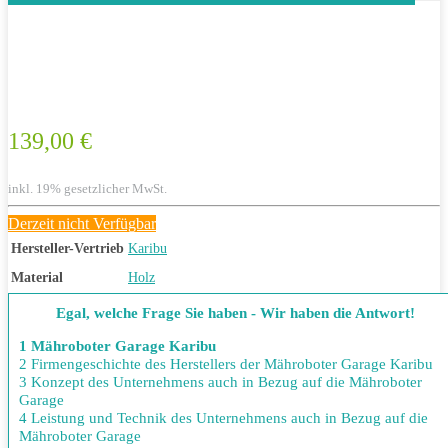
139,00 €
inkl. 19% gesetzlicher MwSt.
Derzeit nicht Verfügbar
Hersteller-Vertrieb
Karibu
Material
Holz
Egal, welche Frage Sie haben - Wir haben die Antwort!
1 Mähroboter Garage Karibu
2 Firmengeschichte des Herstellers der Mähroboter Garage Karibu
3 Konzept des Unternehmens auch in Bezug auf die Mähroboter
Garage
4 Leistung und Technik des Unternehmens auch in Bezug auf die
Mähroboter Garage