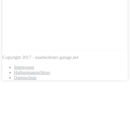
Copyright 2017 - maehroboter-garage.net
Impressum
Haftungsausschluss
Datenschutz